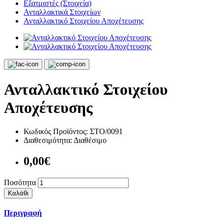
Εξατμιστές (Στοιχεία)
Ανταλλακτικά Στοιχείων
Ανταλλακτικό Στοιχείου Αποχέτευσης
Ανταλλακτικό Στοιχείου
Αποχέτευσης
Κωδικός Προϊόντος:
ΣΤΟ/0091
Διαθεσιμότητα:
Διαθέσιμο
0,00€
Ποσότητα
Καλάθι
Περιγραφή