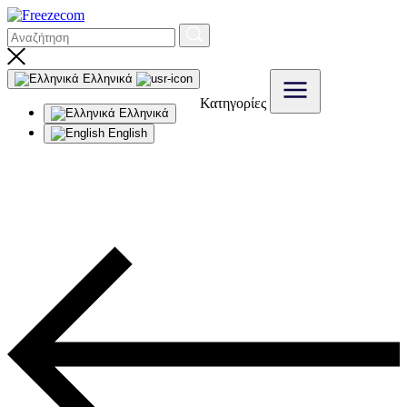
Ελληνικά
Κατηγορίες
Ελληνικά
English