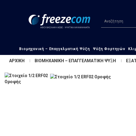
Βιομηχανική – Επαγγελματική Ψύξη
Ψύξη Φορτηγών
Κλι
ΑΡΧΙΚΗ
ΒΙΟΜΗΧΑΝΙΚΗ – ΕΠΑΓΓΕΛΜΑΤΙΚΗ ΨΥΞΗ
ΕΞΑΤ