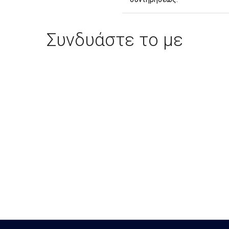
Συνδυάστε το με