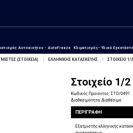
ματισμός Αυτοκινήτου - AutoFreeze
Κλιματισμός- Υλικά Εγκατάστ
ΜΙΣΤΕΣ (ΣΤΟΙΧΕΙΑ)
ΕΛΛΗΝΙΚΗΣ ΚΑΤΑΣΚΕΥΗΣ
ΣΤΟΙΧΕΙΟ 1/
Στοιχείο 1/
Κωδικός Προϊόντος:
ΣΤΟ/0491
Διαθεσιμότητα:
Διαθέσιμο
ΠΕΡΙΓΡΑΦΗ
Εξατμιστής ελληνικής κατασκ
συντηρήσεως.