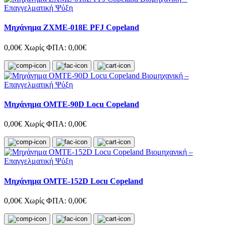
Μηχάνημα ZXME-018E PFJ Copeland
0,00€
Χωρίς ΦΠΑ: 0,00€
Μηχάνημα OMTE-90D Locu Copeland
0,00€
Χωρίς ΦΠΑ: 0,00€
Μηχάνημα OMTE-152D Locu Copeland
0,00€
Χωρίς ΦΠΑ: 0,00€