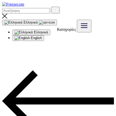
Ελληνικά
Κατηγορίες
Ελληνικά
English