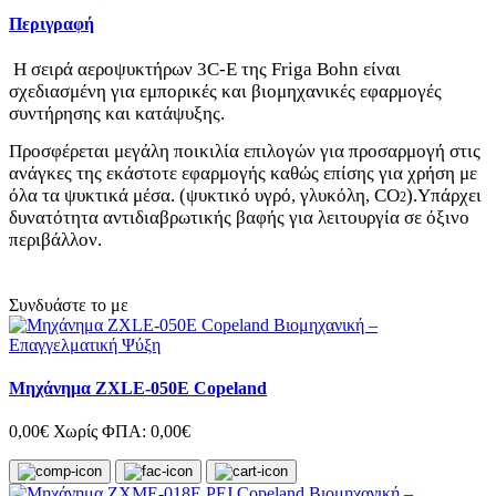
Περιγραφή
Η σειρά αεροψυκτήρων 3C-E της Friga Bohn είναι
σχεδιασμένη για εμπορικές και βιομηχανικές εφαρμογές
συντήρησης και κατάψυξης.
Προσφέρεται μεγάλη ποικιλία επιλογών για προσαρμογή στις
ανάγκες της εκάστοτε εφαρμογής καθώς επίσης για χρήση με
όλα τα ψυκτικά μέσα. (ψυκτικό υγρό, γλυκόλη, CO
).Υπάρχει
2
δυνατότητα αντιδιαβρωτικής βαφής για λειτουργία σε όξινο
περιβάλλον.
Συνδυάστε το με
Μηχάνημα ZXLE-050E Copeland
0,00€
Χωρίς ΦΠΑ: 0,00€