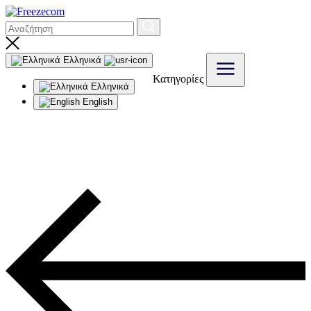
Ελληνικά
Κατηγορίες
Ελληνικά
English