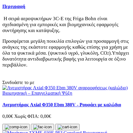
Περιγραφή
Η σειρά αεροψυκτήρων 3C-E της Friga Bohn είναι
σχεδιασμένη για εμπορικές και βιομηχανικές εφαρμογές
συντήρησης και κατάψυξης.
Προσφέρεται μεγάλη ποικιλία επιλογών για προσαρμογή στις
ανάγκες της εκάστοτε εφαρμογής καθώς επίσης για χρήση με
όλα τα ψυκτικά μέσα. (ψυκτικό υγρό, γλυκόλη, CO
).Υπάρχει
2
δυνατότητα αντιδιαβρωτικής βαφής για λειτουργία σε όξινο
περιβάλλον.
Συνδυάστε το με
Ανεμιστήρας Axial Φ350 Ebm 380V - Ρουφάει με καλώδιο
0,00€
Χωρίς ΦΠΑ: 0,00€