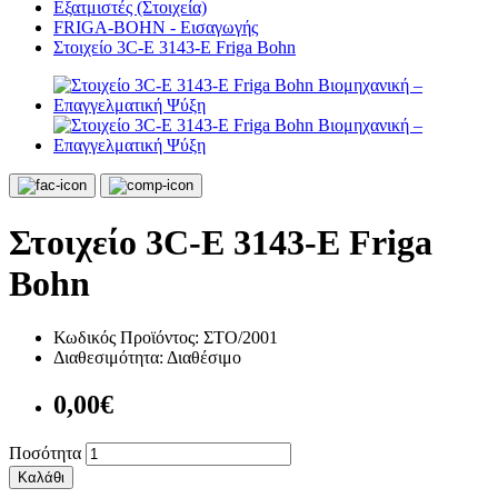
Εξατμιστές (Στοιχεία)
FRIGA-BOHN - Εισαγωγής
Στοιχείο 3C-Ε 3143-E Friga Bohn
Στοιχείο 3C-Ε 3143-E Friga
Bohn
Κωδικός Προϊόντος:
ΣΤΟ/2001
Διαθεσιμότητα:
Διαθέσιμο
0,00€
Ποσότητα
Καλάθι