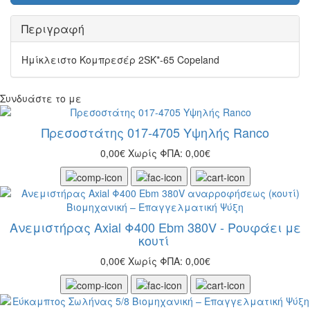
Περιγραφή
Ημίκλειστο Κομπρεσέρ 2SK*-65 Copeland
Συνδυάστε το με
Πρεσοστάτης 017-4705 Υψηλής Ranco
0,00€
Χωρίς ΦΠΑ: 0,00€
Ανεμιστήρας Axial Φ400 Ebm 380V - Ρουφάει με
κουτί
0,00€
Χωρίς ΦΠΑ: 0,00€