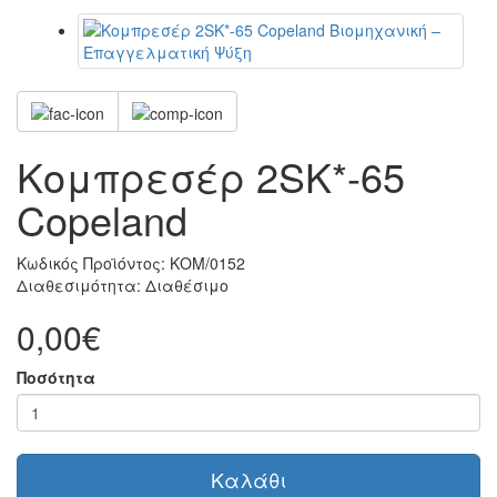
Κομπρεσέρ 2SK*-65
Copeland
Κωδικός Προϊόντος:
ΚΟΜ/0152
Διαθεσιμότητα:
Διαθέσιμο
0,00€
Ποσότητα
Καλάθι