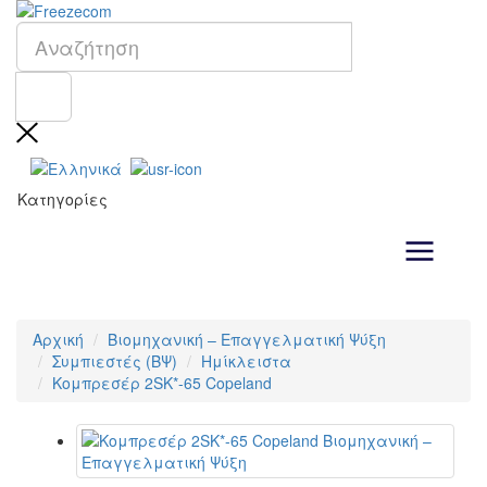
Κατηγορίες
Αρχική
Βιομηχανική – Επαγγελματική Ψύξη
Συμπιεστές (ΒΨ)
Ημίκλειστα
Κομπρεσέρ 2SK*-65 Copeland