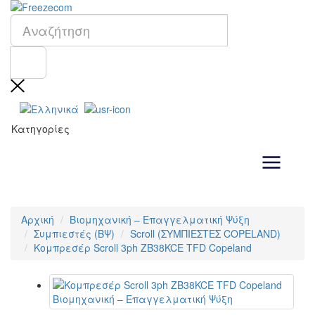
Κατηγορίες
Αρχική
Βιομηχανική – Επαγγελματική Ψύξη
Συμπιεστές (ΒΨ)
Scroll (ΣΥΜΠΙΕΣΤΕΣ COPELAND)
Κομπρεσέρ Scroll 3ph ZB38KCE TFD Copeland