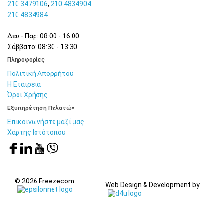
210 3479106
,
210 4834904
210 4834984
Δευ - Παρ: 08:00 - 16:00
Σάββατο: 08:30 - 13:30
Πληροφορίες
Πολιτική Απορρήτου
Η Εταιρεία
Όροι Χρήσης
Εξυπηρέτηση Πελατών
Επικοινωνήστε μαζί μας
Χάρτης Ιστότοπου
© 2026 Freezecom.
Web Design & Development by
.