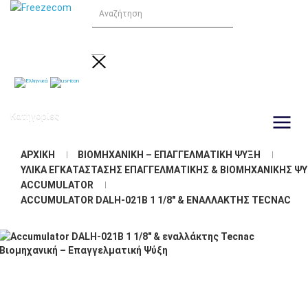
Κατηγορίες
ΑΡΧΙΚΉ
ΒΙΟΜΗΧΑΝΙΚΉ – ΕΠΑΓΓΕΛΜΑΤΙΚΉ ΨΎΞΗ
ΥΛΙΚΆ ΕΓΚΑΤΆΣΤΑΣΗΣ ΕΠΑΓΓΕΛΜΑΤΙΚΉΣ & ΒΙΟΜΗΧΑΝΙΚΉΣ Ψ
ACCUMULATOR
ACCUMULATOR DALH-021B 1 1/8" & ΕΝΑΛΛΆΚΤΗΣ TECNAC