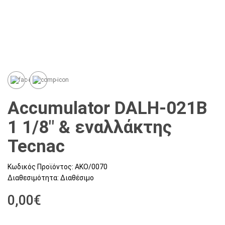
Accumulator DALH-021B
1 1/8" & εναλλάκτης
Tecnac
Κωδικός Προϊόντος:
ΑΚΟ/0070
Διαθεσιμότητα:
Διαθέσιμο
0,00€