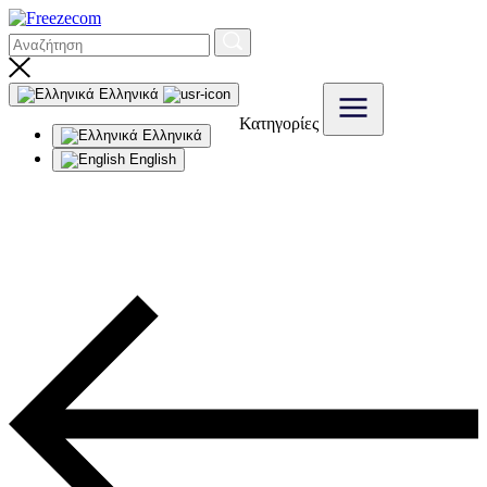
Ελληνικά
Κατηγορίες
Ελληνικά
English