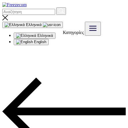
Ελληνικά
Κατηγορίες
Ελληνικά
English