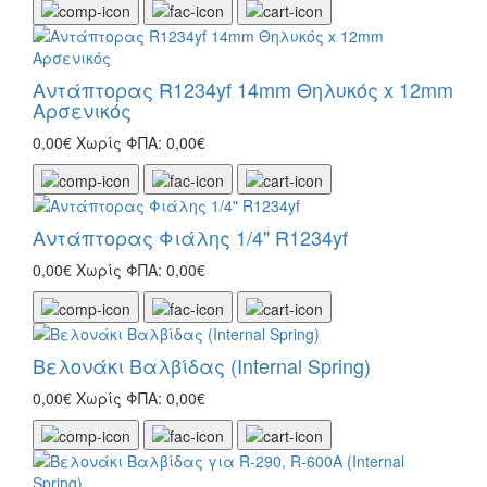
Αντάπτορας R1234yf 14mm Θηλυκός x 12mm
Αρσενικός
0,00€
Χωρίς ΦΠΑ: 0,00€
Αντάπτορας Φιάλης 1/4" R1234yf
0,00€
Χωρίς ΦΠΑ: 0,00€
Βελονάκι Βαλβίδας (Ιnternal Spring)
0,00€
Χωρίς ΦΠΑ: 0,00€