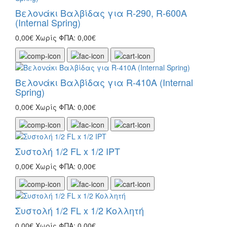
Βελονάκι Βαλβίδας για R-290, R-600A
(Internal Spring)
0,00€
Χωρίς ΦΠΑ: 0,00€
Βελονάκι Βαλβίδας για R-410A (Internal
Spring)
0,00€
Χωρίς ΦΠΑ: 0,00€
Συστολή 1/2 FL x 1/2 IPT
0,00€
Χωρίς ΦΠΑ: 0,00€
Συστολή 1/2 FL x 1/2 Κολλητή
0,00€
Χωρίς ΦΠΑ: 0,00€