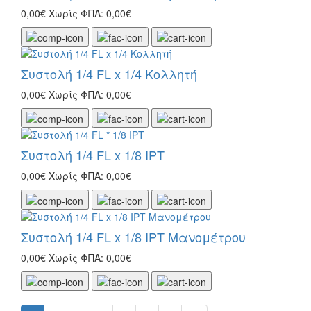
0,00€
Χωρίς ΦΠΑ: 0,00€
Συστολή 1/4 FL x 1/4 Κολλητή
0,00€
Χωρίς ΦΠΑ: 0,00€
Συστολή 1/4 FL x 1/8 IPT
0,00€
Χωρίς ΦΠΑ: 0,00€
Συστολή 1/4 FL x 1/8 IPT Μανομέτρου
0,00€
Χωρίς ΦΠΑ: 0,00€