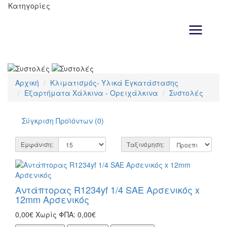
Κατηγορίες
Αρχική
Κλιματισμός- Υλικά Εγκατάστασης
Εξαρτήματα Χάλκινα - Ορειχάλκινα
Συστολές
Σύγκριση Προϊόντων (0)
Εμφάνιση:
Ταξινόμηση:
Αντάπτορας R1234yf 1/4 SAE Αρσενικός x
12mm Αρσενικός
0,00€
Χωρίς ΦΠΑ: 0,00€