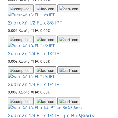
Συστολή 1/2 FL x 3/8 IPT
0,00€
Χωρίς ΦΠΑ: 0,00€
Συστολή 1/4 FL x 1/2 IPT
0,00€
Χωρίς ΦΠΑ: 0,00€
Συστολή 1/4 FL x 1/4 IPT
0,00€
Χωρίς ΦΠΑ: 0,00€
Συστολή 1/4 FL x 1/4 IPT με Βαλβιδάκι