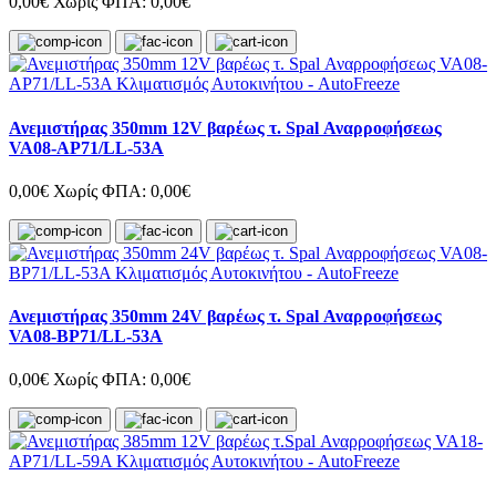
0,00€
Χωρίς ΦΠΑ: 0,00€
Ανεμιστήρας 350mm 12V βαρέως τ. Spal Αναρροφήσεως
VA08-AP71/LL-53A
0,00€
Χωρίς ΦΠΑ: 0,00€
Ανεμιστήρας 350mm 24V βαρέως τ. Spal Αναρροφήσεως
VA08-BP71/LL-53A
0,00€
Χωρίς ΦΠΑ: 0,00€