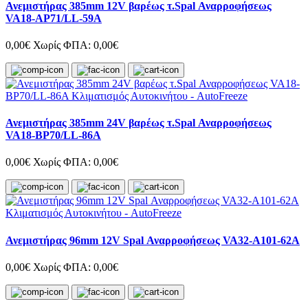
Ανεμιστήρας 385mm 12V βαρέως τ.Spal Αναρροφήσεως
VA18-AP71/LL-59A
0,00€
Χωρίς ΦΠΑ: 0,00€
Ανεμιστήρας 385mm 24V βαρέως τ.Spal Αναρροφήσεως
VA18-BP70/LL-86A
0,00€
Χωρίς ΦΠΑ: 0,00€
Ανεμιστήρας 96mm 12V Spal Αναρροφήσεως VA32-A101-62A
0,00€
Χωρίς ΦΠΑ: 0,00€