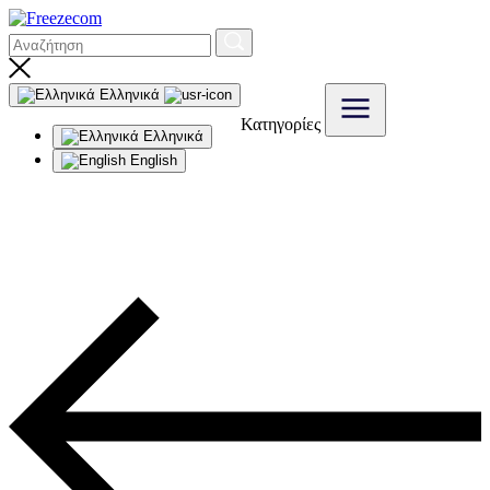
Ελληνικά
Κατηγορίες
Ελληνικά
English