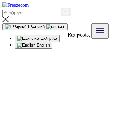
Ελληνικά
Κατηγορίες
Ελληνικά
English