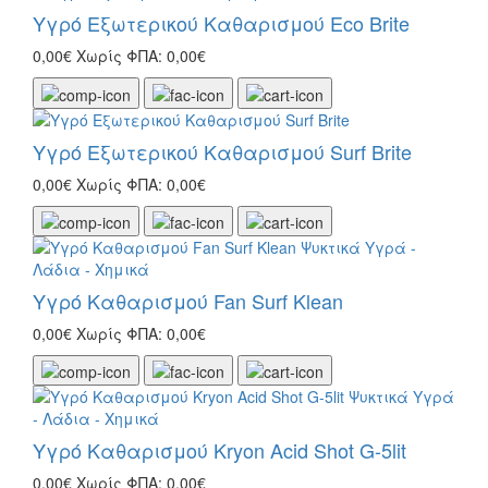
Υγρό Εξωτερικού Καθαρισμού Eco Brite
0,00€
Χωρίς ΦΠΑ: 0,00€
Υγρό Εξωτερικού Καθαρισμού Surf Brite
0,00€
Χωρίς ΦΠΑ: 0,00€
Υγρό Καθαρισμού Fan Surf Klean
0,00€
Χωρίς ΦΠΑ: 0,00€
Υγρό Καθαρισμού Kryon Acid Shot G-5lit
0,00€
Χωρίς ΦΠΑ: 0,00€