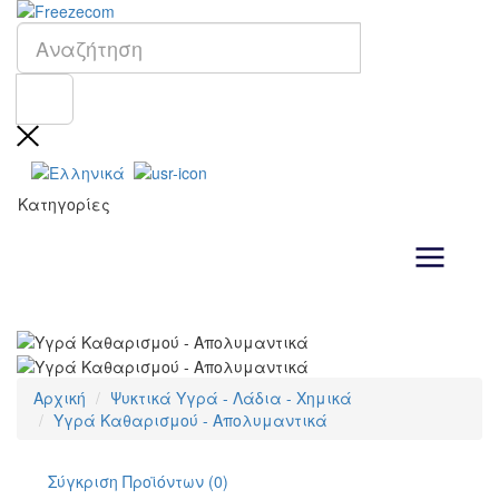
Κατηγορίες
Αρχική
Ψυκτικά Υγρά - Λάδια - Χημικά
Υγρά Καθαρισμού - Απολυμαντικά
Σύγκριση Προϊόντων (0)