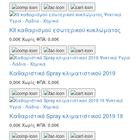
Kit καθαρισμού εσωτερικού κυκλώματος
0,00€
Χωρίς ΦΠΑ: 0,00€
Καθαριστικό Spray κλιματιστικού 2019
0,00€
Χωρίς ΦΠΑ: 0,00€
Καθαριστικό Spray κλιματιστικού 2019 1lt
0,00€
Χωρίς ΦΠΑ: 0,00€