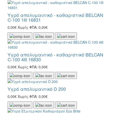
Υγρό απολυμαντικό - καθαριστικό BELCAN
C-100 1lit 16831
0,00€
Χωρίς ΦΠΑ: 0,00€
Υγρό απολυμαντικό - καθαριστικό BELCAN
C-100 4lit 16830
0,00€
Χωρίς ΦΠΑ: 0,00€
Υγρό απολυμαντικό D 200
0,00€
Χωρίς ΦΠΑ: 0,00€