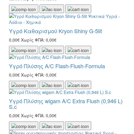
Υγρό Καθαρισμού Kryon Shiny G-5lit
0,00€
Χωρίς ΦΠΑ: 0,00€
Υγρό Πλύσης A/C Flash-Flush-Formula
0,00€
Χωρίς ΦΠΑ: 0,00€
Υγρό Πλύσης wigam A/C Extra Flush (0,946 L)
S.c
0,00€
Χωρίς ΦΠΑ: 0,00€