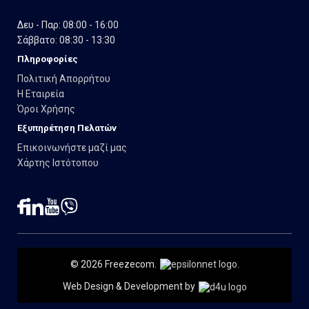
Δευ - Παρ: 08:00 - 16:00
Σάββατο: 08:30 - 13:30
Πληροφορίες
Πολιτική Απορρήτου
Η Εταιρεία
Όροι Χρήσης
Εξυπηρέτηση Πελατών
Επικοινωνήστε μαζί μας
Χάρτης Ιστότοπου
© 2026 Freezecom.
.
Web Design & Development by