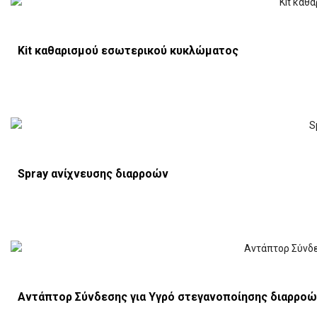
Kit καθαρισμού εσωτερικού κυκλώματος
Spray ανίχνευσης διαρροών
Αντάπτορ Σύνδεσης για Υγρό στεγανοποίησης διαρρο