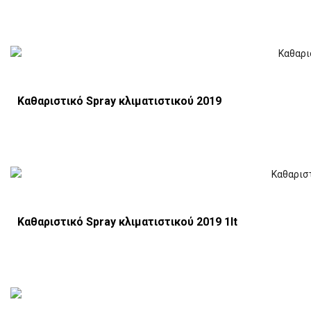
Καθαριστικό Spray κλιματιστικού 2019
Καθαριστικό Spray κλιματιστικού 2019 1lt