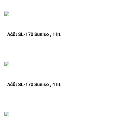
Λάδι SL-170 Suniso , 1 lit.
Λάδι SL-170 Suniso , 4 lit.