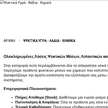
ΑΡΧΙΚΉ
ΨΥΚΤΙΚΆ ΥΓΡΆ - ΛΆΔΙΑ - ΧΗΜΙΚΆ
Ολοκληρωμένες Λύσεις Ψυκτικών Μέσων, Λιπαντικών κα
Στην κατηγορία αυτή περιλαμβάνονται όλα τα απαραίτητα υλικά γ
παρέχουμε προϊόντα ψυκτικών μέσων και χημικών που καλύπτου
Διασφαλίζουμε την άριστη κατάσταση του εξοπλισμού σας μέσω
συστήματος.
Επιχειρησιακά Πλεονεκτήματα:
Πλήρες Απόθεμα (Stock):
 Διαθέτουμε μια ευρεία γκάμα
Πιστοποίηση & Ασφάλεια:
 Όλα τα προϊόντα μας είναι ε
Τεχνική Καθοδήγηση:
 Παρέχουμε εξειδικευμένη υποστή