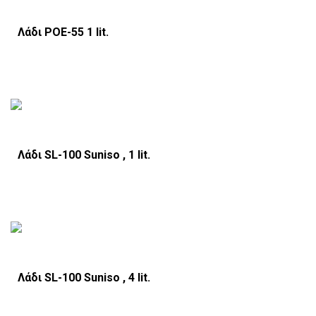
Λάδι POE-55 1 lit.
Λάδι SL-100 Suniso , 1 lit.
Λάδι SL-100 Suniso , 4 lit.