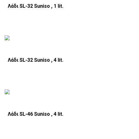
Λάδι SL-32 Suniso , 1 lit.
Λάδι SL-32 Suniso , 4 lit.
Λάδι SL-46 Suniso , 4 lit.