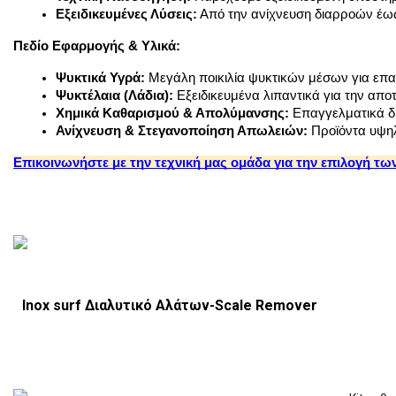
Εξειδικευμένες Λύσεις:
 Από την ανίχνευση διαρροών έω
Πεδίο Εφαρμογής & Υλικά:
Ψυκτικά Υγρά:
 Μεγάλη ποικιλία ψυκτικών μέσων για επα
Ψυκτέλαια (Λάδια):
 Εξειδικευμένα λιπαντικά για την απ
Χημικά Καθαρισμού & Απολύμανσης:
 Επαγγελματικά δ
Ανίχνευση & Στεγανοποίηση Απωλειών:
 Προϊόντα υψηλ
Επικοινωνήστε με την τεχνική μας ομάδα για την επιλογή τω
Inox surf Διαλυτικό Αλάτων-Scale Remover