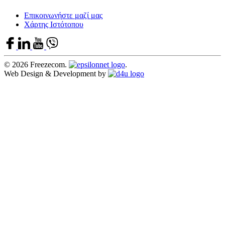
Επικοινωνήστε μαζί μας
Χάρτης Ιστότοπου
© 2026 Freezecom.
.
Web Design & Development by