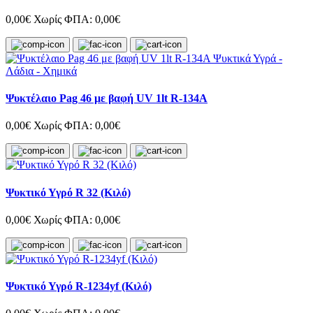
0,00€
Χωρίς ΦΠΑ: 0,00€
Ψυκτέλαιο Pag 46 με βαφή UV 1lt R-134A
0,00€
Χωρίς ΦΠΑ: 0,00€
Ψυκτικό Υγρό R 32 (Κιλό)
0,00€
Χωρίς ΦΠΑ: 0,00€
Ψυκτικό Υγρό R-1234yf (Κιλό)