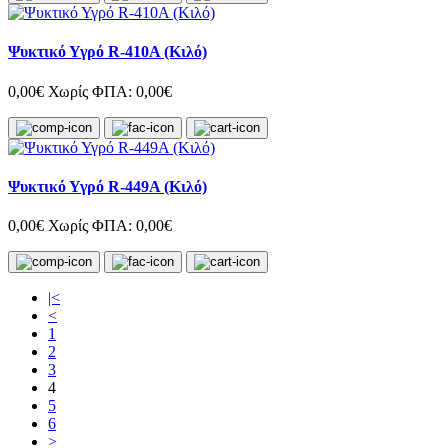
Ψυκτικό Υγρό R-410A (Κιλό)
0,00€
Χωρίς ΦΠΑ: 0,00€
Ψυκτικό Υγρό R-449A (Κιλό)
0,00€
Χωρίς ΦΠΑ: 0,00€
|<
<
1
2
3
4
5
6
>