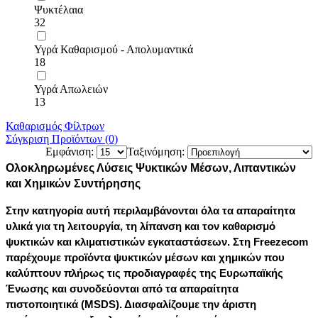
Ψυκτέλαια
32
Υγρά Καθαρισμού - Απολυμαντικά
18
Υγρά Απωλειών
13
Καθαρισμός Φίλτρων
Σύγκριση Προϊόντων (0)
Εμφάνιση:
Ταξινόμηση:
Ολοκληρωμένες Λύσεις Ψυκτικών Μέσων, Λιπαντικών
και Χημικών Συντήρησης
Στην κατηγορία αυτή περιλαμβάνονται όλα τα απαραίτητα
υλικά για τη λειτουργία, τη λίπανση και τον καθαρισμό
ψυκτικών και κλιματιστικών εγκαταστάσεων. Στη
Freezecom
παρέχουμε προϊόντα ψυκτικών μέσων και χημικών που
καλύπτουν πλήρως τις προδιαγραφές της Ευρωπαϊκής
Ένωσης και συνοδεύονται από τα απαραίτητα
πιστοποιητικά (MSDS). Διασφαλίζουμε την άριστη