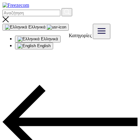
Ελληνικά
Κατηγορίες
Ελληνικά
English