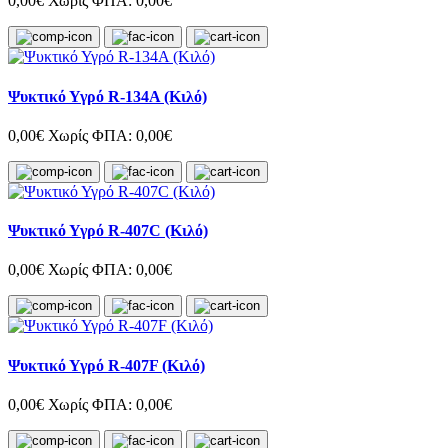
0,00€
Χωρίς ΦΠΑ: 0,00€
Ψυκτικό Υγρό R-134A (Κιλό)
0,00€
Χωρίς ΦΠΑ: 0,00€
Ψυκτικό Υγρό R-407C (Κιλό)
0,00€
Χωρίς ΦΠΑ: 0,00€
Ψυκτικό Υγρό R-407F (Κιλό)
0,00€
Χωρίς ΦΠΑ: 0,00€