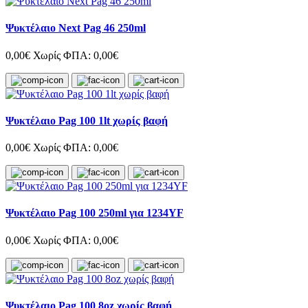
Ψυκτέλαιο Next Pag 46 250ml
0,00€
Χωρίς ΦΠΑ: 0,00€
Ψυκτέλαιο Pag 100 1lt χωρίς βαφή
0,00€
Χωρίς ΦΠΑ: 0,00€
Ψυκτέλαιο Pag 100 250ml για 1234YF
0,00€
Χωρίς ΦΠΑ: 0,00€
Ψυκτέλαιο Pag 100 8oz χωρίς βαφή