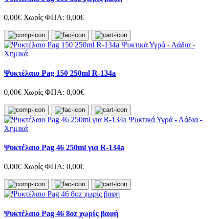
0,00€
Χωρίς ΦΠΑ: 0,00€
Ψυκτέλαιο Pag 150 250ml R-134a
0,00€
Χωρίς ΦΠΑ: 0,00€
Ψυκτέλαιο Pag 46 250ml για R-134a
0,00€
Χωρίς ΦΠΑ: 0,00€
Ψυκτέλαιο Pag 46 8oz χωρίς βαφή