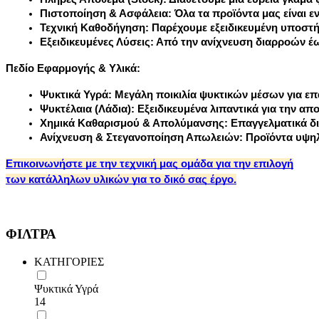
Πιστοποίηση & Ασφάλεια:
 Όλα τα προϊόντα μας είναι 
Τεχνική Καθοδήγηση:
 Παρέχουμε εξειδικευμένη υποστή
Εξειδικευμένες Λύσεις:
 Από την ανίχνευση διαρροών έ
Πεδίο Εφαρμογής & Υλικά:
Ψυκτικά Υγρά:
 Μεγάλη ποικιλία ψυκτικών μέσων για επ
Ψυκτέλαια (Λάδια):
 Εξειδικευμένα λιπαντικά για την α
Χημικά Καθαρισμού & Απολύμανσης:
 Επαγγελματικά δ
Ανίχνευση & Στεγανοποίηση Απωλειών:
 Προϊόντα υψηλ
Επικοινωνήστε με την τεχνική μας ομάδα για την επιλογή
των κατάλληλων υλικών για το δικό σας έργο.
ΦΙΛΤΡΑ
ΚΑΤΗΓΟΡΙΕΣ
Ψυκτικά Υγρά
14