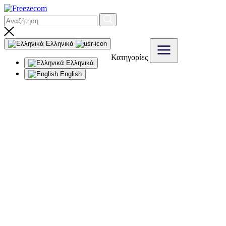
Ελληνικά
Κατηγορίες
Ελληνικά
English