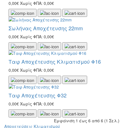
0,00€
Χωρίς ΦΠΑ: 0,00€
Σωλήνας Αποχέτευσης 22mm
0,00€
Χωρίς ΦΠΑ: 0,00€
Ταφ Αποχέτευσης Κλιματισμού Φ16
0,00€
Χωρίς ΦΠΑ: 0,00€
Ταφ Αποχέτευσης Φ32
0,00€
Χωρίς ΦΠΑ: 0,00€
Εμφάνιση 1 έως 6 από 6 (1 Σελ.)
Αποχετεύσεις Κλιματισμού