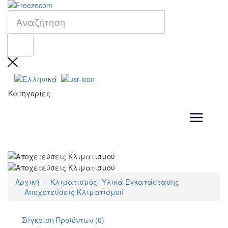
Κατηγορίες
Αρχική
Κλιματισμός- Υλικά Εγκατάστασης
Αποχετεύσεις Κλιματισμού
Σύγκριση Προϊόντων (0)