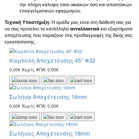
την πλήρη κάλυψη τόσο οικιακών όσο και απαιτητικών 
επαγγελματικών εφαρμογών.
Τεχνική Υποστήριξη:
Η ομάδα μας είναι στη διάθεσή σας για
να σας προτείνει τα κατάλληλα
ανταλλακτικά
και εξαρτήματα
αποχέτευσης που ταιριάζουν στις προδιαγραφές της δικής σας
εγκατάστασης.
Καμπύλη Αποχέτευσης 45° Φ32
0,00€
Χωρίς ΦΠΑ: 0,00€
Σωλήνα Αποχέτευσης 16mm
0,00€
Χωρίς ΦΠΑ: 0,00€
Σωλήνας Αποχέτευσης 18mm