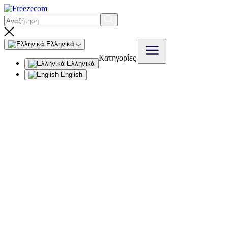
Ελληνικά
Κατηγορίες
Ελληνικά
English