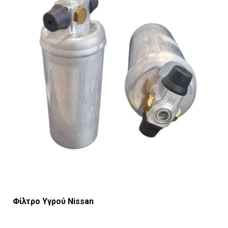
Φίλτρο Υγρού Nissan