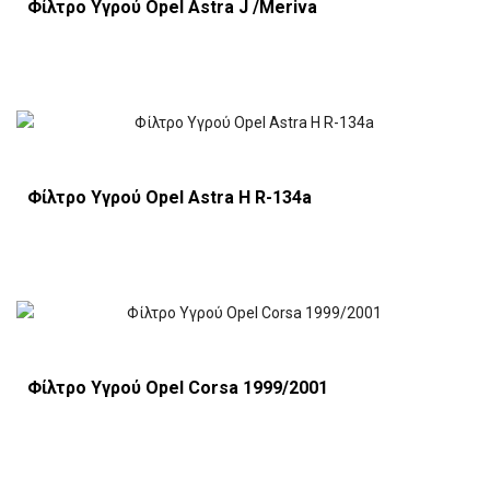
Φίλτρο Υγρού Opel Astra J /Meriva
Φίλτρο Υγρού Opel Astra Η R-134a
Φίλτρο Υγρού Opel Corsa 1999/2001