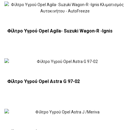
Φίλτρο Υγρού Opel Agila- Suzuki Wagon-R -Ignis
Φίλτρο Υγρού Opel Astra G 97-02