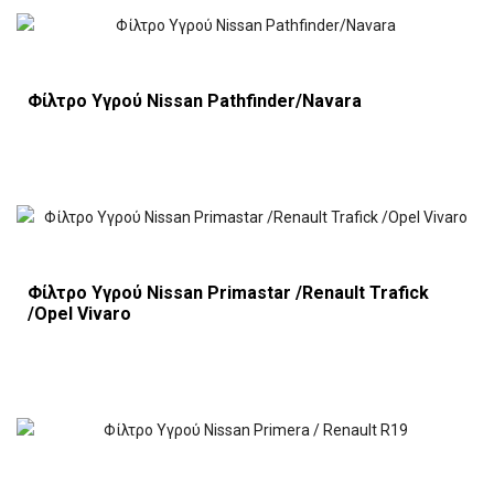
Φίλτρο Υγρού Nissan Pathfinder/Navara
Φίλτρο Υγρού Nissan Primastar /Renault Trafick
/Opel Vivaro