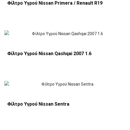
Φίλτρο Υγρού Nissan Primera / Renault R19
Φίλτρο Υγρού Nissan Qashqai 2007 1.6
Φίλτρο Υγρού Nissan Sentra