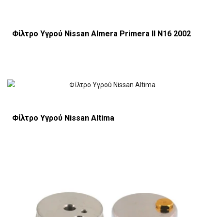
Φίλτρο Υγρού Nissan Almera Primera II N16 2002
Φίλτρο Υγρού Nissan Altima