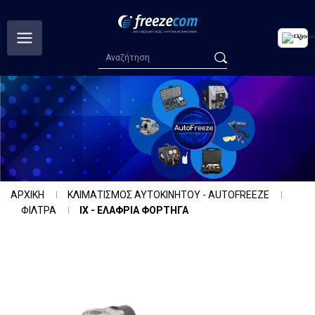
ΑΡΧΙΚΗ
ΚΛΙΜΑΤΙΣΜΟΣ ΑΥΤΟΚΙΝΗΤΟΥ - AUTOFREEZE
ΦΙΛΤΡΑ
ΙΧ - ΕΛΑΦΡΙΑ ΦΟΡΤΗΓΑ