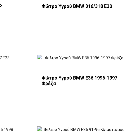
P
Φίλτρο Υγρού BMW 316/318 E30
Φίλτρο Υγρού BMW E36 1996-1997
Φρέζα