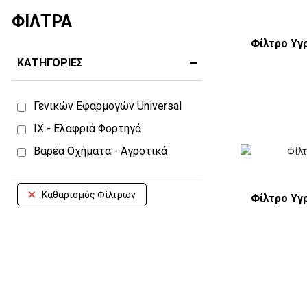
ΦΙΛΤΡΑ
Φίλτρο Υγ
ΚΑΤΗΓΟΡΙΕΣ
Γενικών Εφαρμογών Universal
ΙΧ - Ελαφριά Φορτηγά
Βαρέα Οχήματα - Αγροτικά
Καθαρισμός Φίλτρων
Φίλτρο Υγ