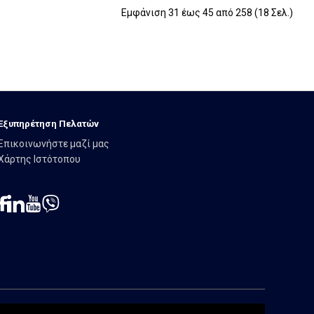
Εμφάνιση 31 έως 45 από 258 (18 Σελ.)
Εξυπηρέτηση Πελατών
Επικοινωνήστε μαζί μας
Χάρτης Ιστότοπου