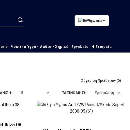
Ελληνικά
ασης
Ψυκτικά Υγρά - Λάδια - Χημικά
Εργαλεία
Η Εταιρεία
Σύγκριση Προϊόντων (0)
ΑΝΙΣΗ:
ΤΑΞΙΝΟΜΗΣΗ:
t Ibiza 08