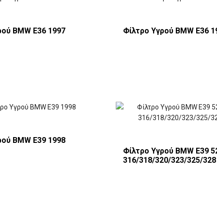
ρού BMW E36 1997
Φίλτρο Υγρού BMW E36 1
ρού BMW E39 1998
Φίλτρο Υγρού BMW E39 5
316/318/320/323/325/328