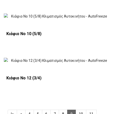
Κιάφιο Νο 10 (5/8)
Κιάφιο Νο 12 (3/4)