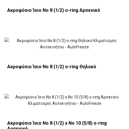
Ακροφύσιο Ίσιο Νο 8 (1/2) o-ring Αρσενικό
Ακροφύσιο Ίσιο Νο 8 (1/2) o-ring Θηλυκό
Ακροφύσιο Ίσιο Νο 8 (1/2) x Νο 10 (5/8) o-ring
Αρσενικό