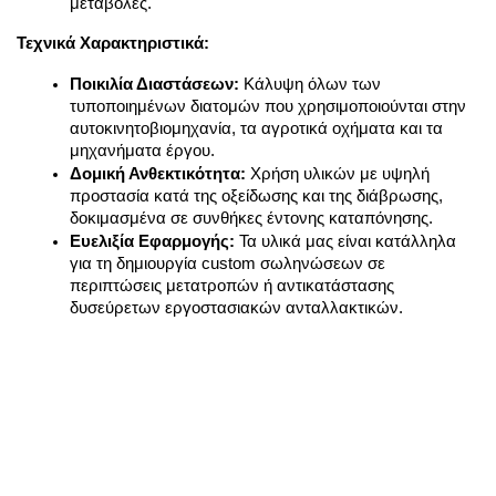
μεταβολές.
Τεχνικά Χαρακτηριστικά:
Ποικιλία Διαστάσεων:
 Κάλυψη όλων των 
τυποποιημένων διατομών που χρησιμοποιούνται στην 
αυτοκινητοβιομηχανία, τα αγροτικά οχήματα και τα 
μηχανήματα έργου.
Δομική Ανθεκτικότητα:
 Χρήση υλικών με υψηλή 
προστασία κατά της οξείδωσης και της διάβρωσης, 
δοκιμασμένα σε συνθήκες έντονης καταπόνησης.
Ευελιξία Εφαρμογής:
 Τα υλικά μας είναι κατάλληλα 
για τη δημιουργία custom σωληνώσεων σε 
περιπτώσεις μετατροπών ή αντικατάστασης 
δυσεύρετων εργοστασιακών ανταλλακτικών.