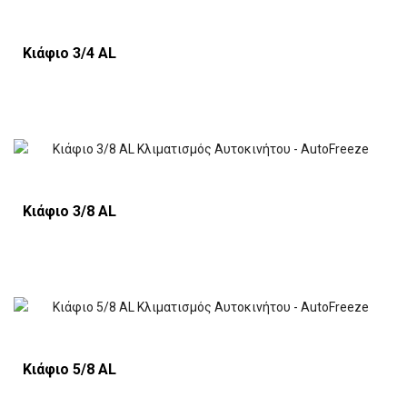
Κιάφιο 3/4 AL
Κιάφιο 3/8 AL
Κιάφιο 5/8 AL