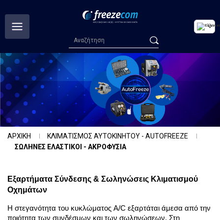
ΑΡΧΙΚΗ
ΚΛΙΜΑΤΙΣΜΟΣ ΑΥΤΟΚΙΝΗΤΟΥ - AUTOFREEZE
ΣΩΛΗΝΕΣ ΕΛΑΣΤΙΚΟΙ - ΑΚΡΟΦΥΣΙΑ
Εξαρτήματα Σύνδεσης & Σωληνώσεις Κλιματισμού 
Οχημάτων
Η στεγανότητα του κυκλώματος A/C εξαρτάται άμεσα από την 
ποιότητα των συνδέσμων και των σωληνώσεων. Στη 