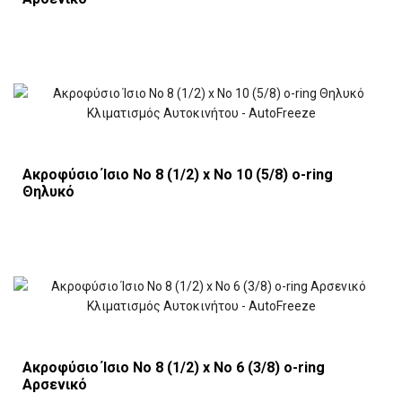
Ακροφύσιο Ίσιο Νο 8 (1/2) x Νο 10 (5/8) o-ring
Θηλυκό
Ακροφύσιο Ίσιο Νο 8 (1/2) x Νο 6 (3/8) o-ring
Αρσενικό