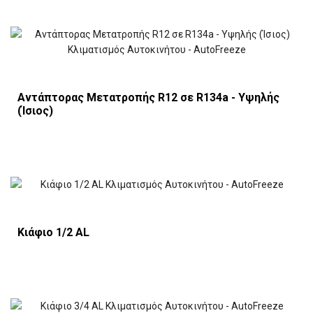
Αντάπτορας Μετατροπής R12 σε R134a - Υψηλής
(Ίσιος)
Κιάφιο 1/2 AL