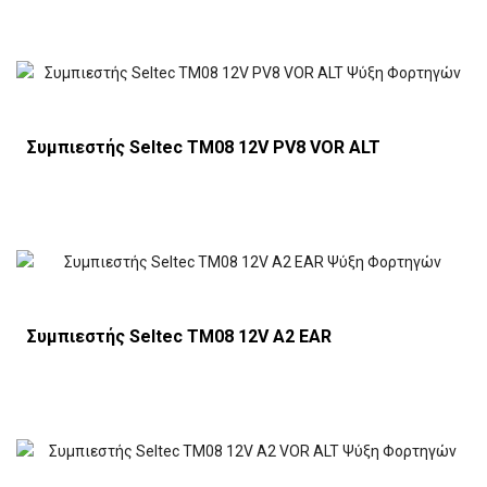
Συμπιεστής Seltec TM08 12V PV8 VOR ALT
Συμπιεστής Seltec TM08 12V Α2 EAR