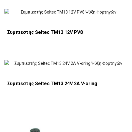
Συμπιεστής Seltec TM13 12V PV8
Συμπιεστής Seltec TM13 24V 2A V-oring