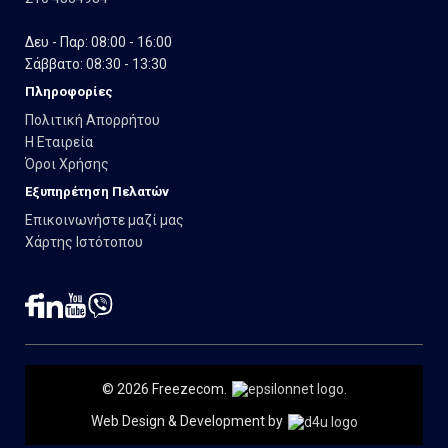
Δευ - Παρ: 08:00 - 16:00
Σάββατο: 08:30 - 13:30
Πληροφορίες
Πολιτική Απορρήτου
Η Εταιρεία
Όροι Χρήσης
Εξυπηρέτηση Πελατών
Επικοινωνήστε μαζί μας
Χάρτης Ιστότοπου
© 2026 Freezecom.
.
Web Design & Development by