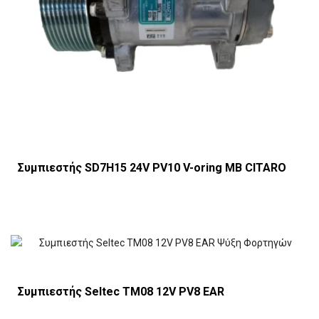
Συμπιεστής SD7H15 24V PV10 V-oring MB CITARO
Συμπιεστής Seltec TM08 12V PV8 EAR