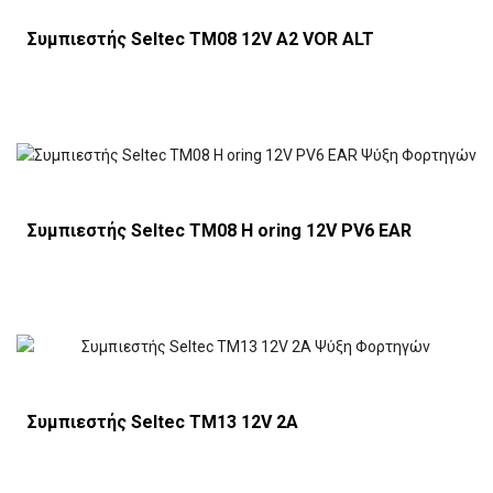
Συμπιεστής Seltec TM08 12V Α2 VOR ALT
Συμπιεστής Seltec TM08 H oring 12V PV6 EAR
Συμπιεστής Seltec TM13 12V 2A