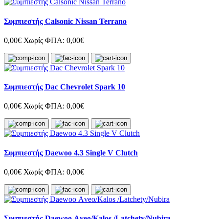
Συμπιεστής Calsonic Nissan Terrano
0,00€
Χωρίς ΦΠΑ: 0,00€
Συμπιεστής Dac Chevrolet Spark 10
0,00€
Χωρίς ΦΠΑ: 0,00€
Συμπιεστής Daewoo 4.3 Single V Clutch
0,00€
Χωρίς ΦΠΑ: 0,00€
Συμπιεστής Daewoo Αveo/Kalos /Latchety/Nubira