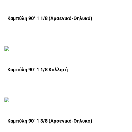
Καμπύλη 90° 1 1/8 (Αρσενικό-Θηλυκό)
Καμπύλη 90° 1 1/8 Κολλητή
Καμπύλη 90° 1 3/8 (Αρσενικό-Θηλυκό)