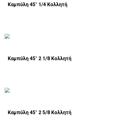
Καμπύλη 45° 1/4 Κολλητή
Καμπύλη 45° 2 1/8 Κολλητή
Καμπύλη 45° 2 5/8 Κολλητή