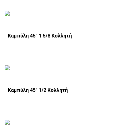
Καμπύλη 45° 1 5/8 Κολλητή
Καμπύλη 45° 1/2 Κολλητή