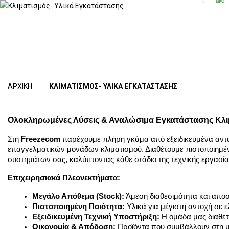
ΑΡΧΙΚΉ
ΚΛΙΜΑΤΙΣΜΌΣ- ΥΛΙΚΆ ΕΓΚΑΤΆΣΤΑΣΗΣ
Ολοκληρωμένες Λύσεις & Αναλώσιμα Εγκατάστασης Κλ
Στη
Freezecom
παρέχουμε πλήρη γκάμα από
εξειδικευμένα αντ
επαγγελματικών μονάδων κλιματισμού. Διαθέτουμε πιστοποιημέν
συστημάτων σας, καλύπτοντας κάθε στάδιο της τεχνικής εργασία
Επιχειρησιακά Πλεονεκτήματα:
Μεγάλο Απόθεμα (Stock):
 Άμεση διαθεσιμότητα και απο
Πιστοποιημένη Ποιότητα:
 Υλικά για μέγιστη αντοχή σε 
Εξειδικευμένη Τεχνική Υποστήριξη:
 Η ομάδα μας διαθέτ
Οικονομία & Απόδοση:
 Προϊόντα που συμβάλλουν στη 