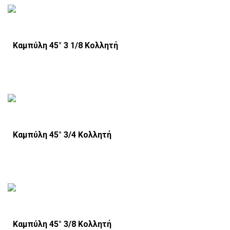
Καμπύλη 45° 3 1/8 Κολλητή
Καμπύλη 45° 3/4 Κολλητή
Καμπύλη 45° 3/8 Κολλητή