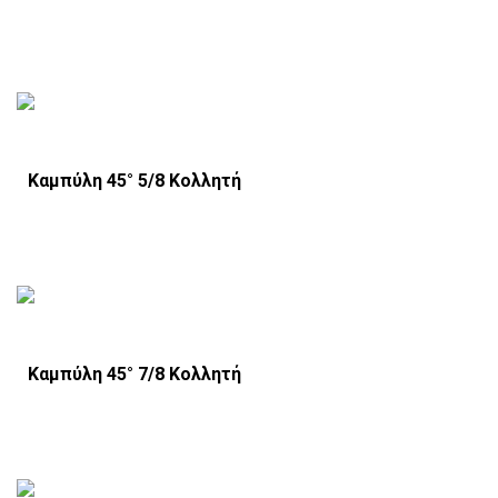
Καμπύλη 45° 5/8 Κολλητή
Καμπύλη 45° 7/8 Κολλητή