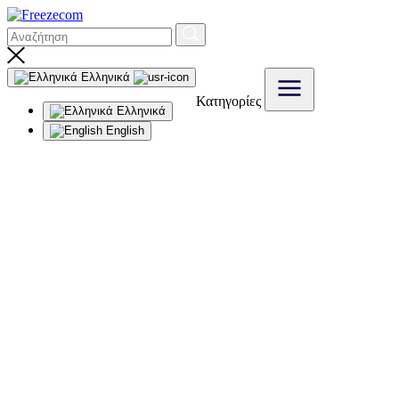
Ελληνικά
Κατηγορίες
Ελληνικά
English