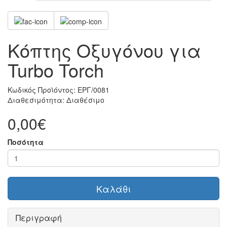
Κόπτης Οξυγόνου για
Turbo Torch
Κωδικός Προϊόντος:
ΕΡΓ/0081
Διαθεσιμότητα:
Διαθέσιμο
0,00€
Ποσότητα
Καλάθι
Περιγραφή