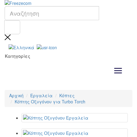
Κατηγορίες
Αρχική
Εργαλεία
Κόπτες
Κόπτης Οξυγόνου για Turbo Torch