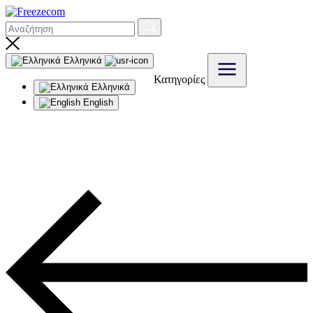
Ελληνικά
Κατηγορίες
Ελληνικά
English