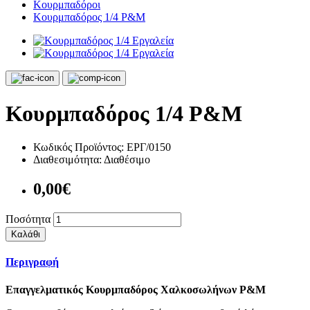
Κουρμπαδόροι
Κουρμπαδόρος 1/4 P&M
Κουρμπαδόρος 1/4 P&M
Κωδικός Προϊόντος:
ΕΡΓ/0150
Διαθεσιμότητα:
Διαθέσιμο
0,00€
Ποσότητα
Καλάθι
Περιγραφή
Επαγγελματικός Κουρμπαδόρος Χαλκοσωλήνων P&M