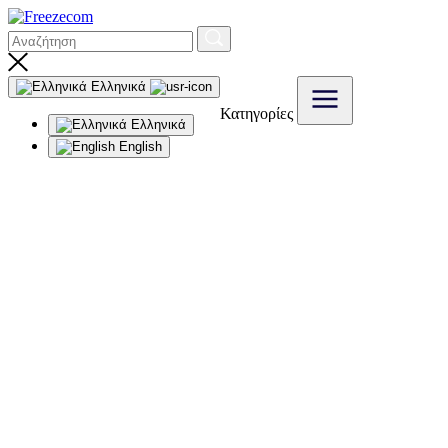
Ελληνικά
Κατηγορίες
Ελληνικά
English