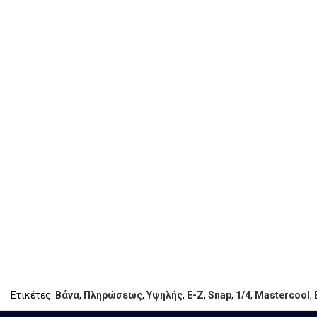
Ετικέτες:
Βάνα
,
Πληρώσεως
,
Υψηλής
,
Ε-Ζ
,
Snap
,
1/4
,
Mastercool
,