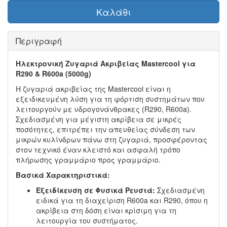
Καλάθι
Περιγραφή
Ηλεκτρονική Ζυγαριά Ακριβείας Mastercool για
R290 & R600a (5000g)
Η ζυγαριά ακριβείας της Mastercool είναι η
εξειδικευμένη λύση για τη φόρτιση συστημάτων που
λειτουργούν με υδρογονάνθρακες (R290, R600a).
Σχεδιασμένη για μέγιστη ακρίβεια σε μικρές
ποσότητες, επιτρέπει την απευθείας σύνδεση των
μικρών κυλίνδρων πάνω στη ζυγαριά, προσφέροντας
στον τεχνικό έναν κλειστό και ασφαλή τρόπο
πλήρωσης γραμμάριο προς γραμμάριο.
Βασικά Χαρακτηριστικά:
Εξειδίκευση σε Φυσικά Ρευστά:
Σχεδιασμένη
ειδικά για τη διαχείριση R600a και R290, όπου η
ακρίβεια στη δόση είναι κρίσιμη για τη
λειτουργία του συστήματος.