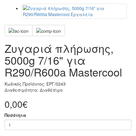
Ζυγαριά πλήρωσης,
5000g 7/16" για
R290/R600a Μastercool
Κωδικός Προϊόντος:
ΕΡΓ/0243
Διαθεσιμότητα:
Διαθέσιμο
0,00€
Ποσότητα