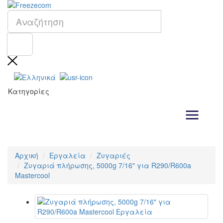
Κατηγορίες
Αρχική
Εργαλεία
Ζυγαριές
Ζυγαριά πλήρωσης, 5000g 7/16" για R290/R600a
Μastercool