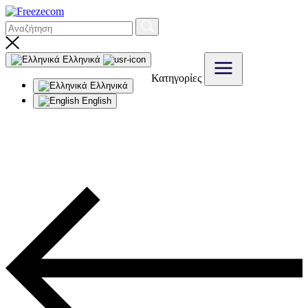
Ελληνικά
Κατηγορίες
Ελληνικά
English