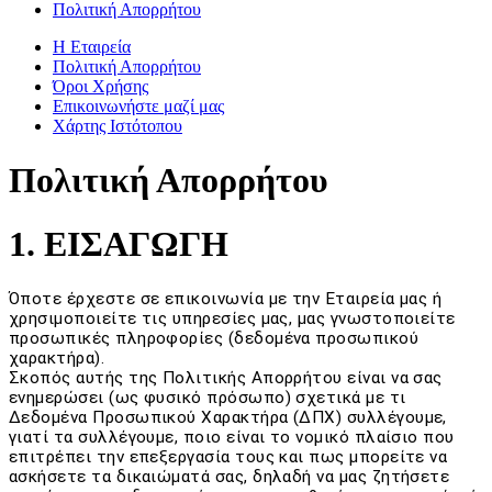
Πολιτική Απορρήτου
Η Εταιρεία
Πολιτική Απορρήτου
Όροι Χρήσης
Επικοινωνήστε μαζί μας
Χάρτης Ιστότοπου
Πολιτική Απορρήτου
1. ΕΙΣΑΓΩΓΗ
Όποτε έρχεστε σε επικοινωνία με την Εταιρεία μας ή
χρησιμοποιείτε τις υπηρεσίες μας, μας γνωστοποιείτε
προσωπικές πληροφορίες (δεδομένα προσωπικού
χαρακτήρα).
Σκοπός αυτής της Πολιτικής Απορρήτου είναι να σας
ενημερώσει (ως φυσικό πρόσωπο) σχετικά με τι
Δεδομένα Προσωπικού Χαρακτήρα (ΔΠΧ) συλλέγουμε,
γιατί τα συλλέγουμε, ποιο είναι το νομικό πλαίσιο που
επιτρέπει την επεξεργασία τους και πως μπορείτε να
ασκήσετε τα δικαιώματά σας, δηλαδή να μας ζητήσετε