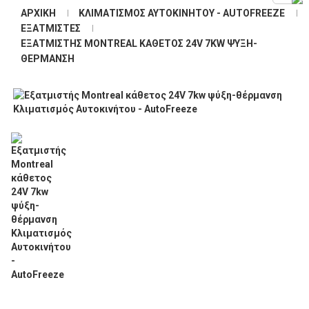
ΑΡΧΙΚΉ
ΚΛΙΜΑΤΙΣΜΌΣ ΑΥΤΟΚΙΝΉΤΟΥ - AUTOFREEZE
ΕΞΑΤΜΙΣΤΈΣ
ΕΞΑΤΜΙΣΤΉΣ MONTREAL ΚΆΘΕΤΟΣ 24V 7KW ΨΎΞΗ-
ΘΈΡΜΑΝΣΗ