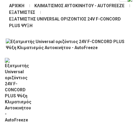
ΑΡΧΙΚΉ
ΚΛΙΜΑΤΙΣΜΌΣ ΑΥΤΟΚΙΝΉΤΟΥ - AUTOFREEZE
ΕΞΑΤΜΙΣΤΈΣ
ΕΞΑΤΜΙΣΤΉΣ UNIVERSAL ΟΡΙΖΌΝΤΙΟΣ 24V F-CONCORD
PLUS ΨΎΞΗ