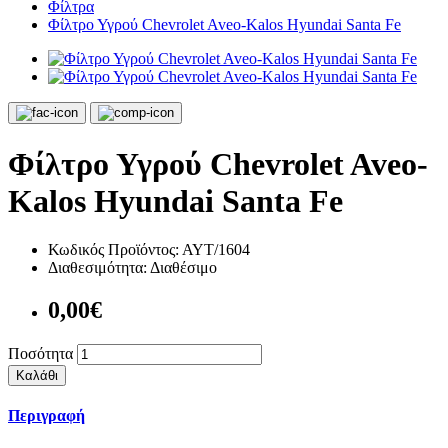
Φίλτρα
Φίλτρο Υγρού Chevrolet Aveo-Kalos Hyundai Santa Fe
Φίλτρο Υγρού Chevrolet Aveo-
Kalos Hyundai Santa Fe
Κωδικός Προϊόντος:
ΑΥΤ/1604
Διαθεσιμότητα:
Διαθέσιμο
0,00€
Ποσότητα
Καλάθι
Περιγραφή