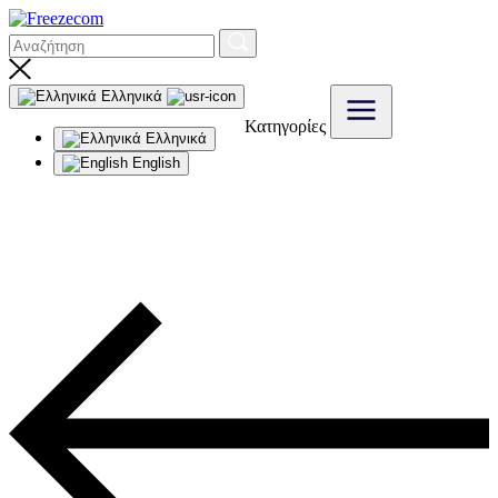
Ελληνικά
Κατηγορίες
Ελληνικά
English