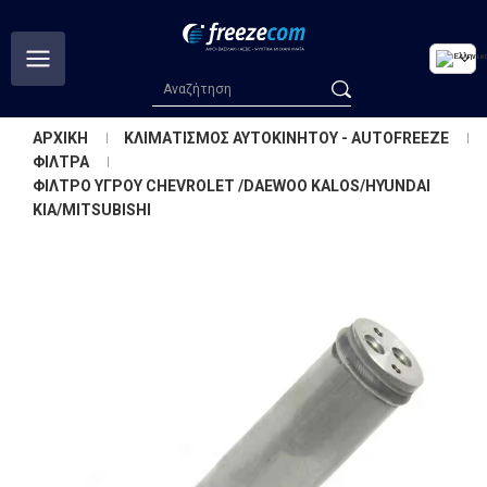
ΑΡΧΙΚΗ
ΚΛΙΜΑΤΙΣΜΟΣ ΑΥΤΟΚΙΝΗΤΟΥ - AUTOFREEZE
ΦΙΛΤΡΑ
ΦΙΛΤΡΟ ΥΓΡΟΥ CHEVROLET /DAEWOO KALOS/HYUNDAI
KIA/MITSUBISHI