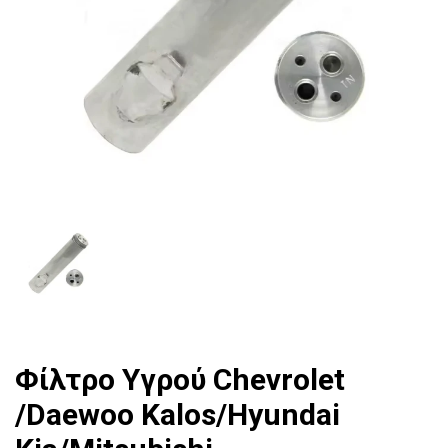
Φίλτρο Υγρού Chevrolet
/Daewoo Kalos/Hyundai