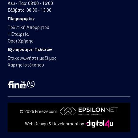
Δευ - Παρ: 08:00 - 16:00
Σάββατο: 08:30 - 13:30
Πληροφορίες
Πολιτική Απορρήτου
Η Εταιρεία
Όροι Χρήσης
Εξυπηρέτηση Πελατών
Επικοινωνήστε μαζί μας
Χάρτης Ιστότοπου
© 2026 Freezecom.
.
Web Design & Development by