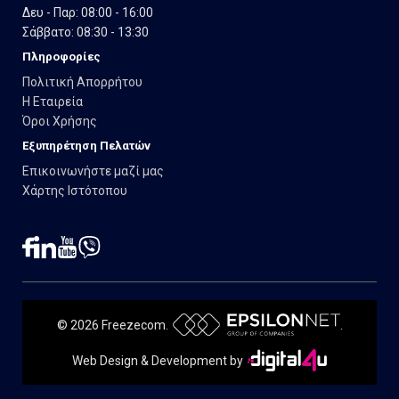
Δευ - Παρ: 08:00 - 16:00
Σάββατο: 08:30 - 13:30
Πληροφορίες
Πολιτική Απορρήτου
Η Εταιρεία
Όροι Χρήσης
Εξυπηρέτηση Πελατών
Επικοινωνήστε μαζί μας
Χάρτης Ιστότοπου
© 2026 Freezecom.
.
Web Design & Development by