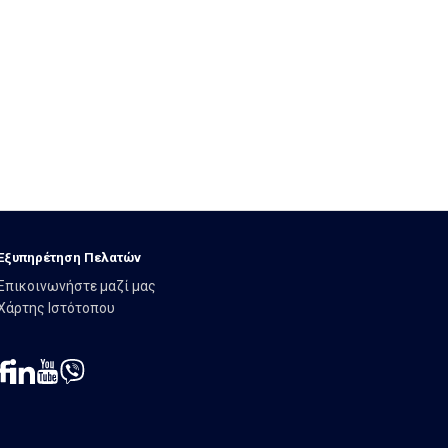
Εξυπηρέτηση Πελατών
Επικοινωνήστε μαζί μας
Χάρτης Ιστότοπου