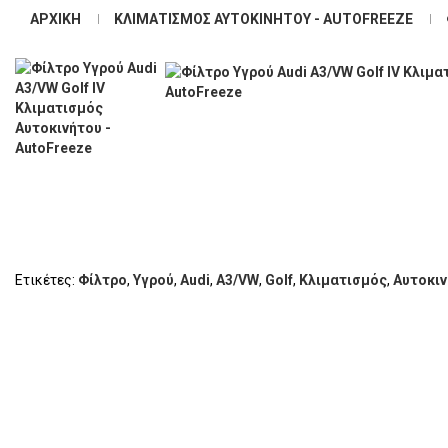
ΑΡΧΙΚΉ
ΚΛΙΜΑΤΙΣΜΌΣ ΑΥΤΟΚΙΝΉΤΟΥ - AUTOFREEZE
Ετικέτες:
Φίλτρο
,
Υγρού
,
Audi
,
A3/VW
,
Golf
,
Κλιματισμός
,
Αυτοκι