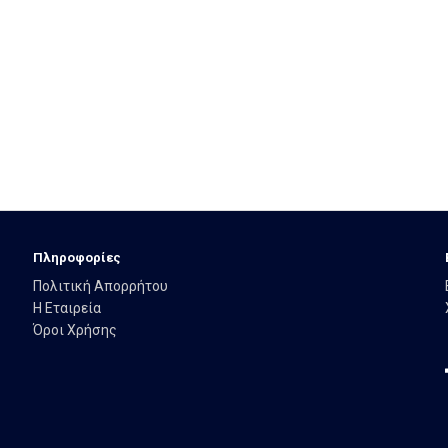
Πληροφορίες
Πολιτική Απορρήτου
Η Εταιρεία
Όροι Χρήσης