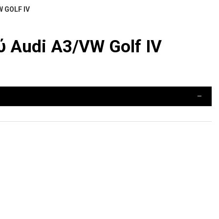
 GOLF IV
ύ Audi A3/VW Golf IV