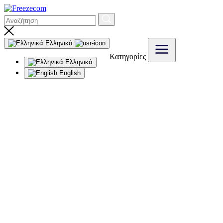
Ελληνικά
Κατηγορίες
Ελληνικά
English