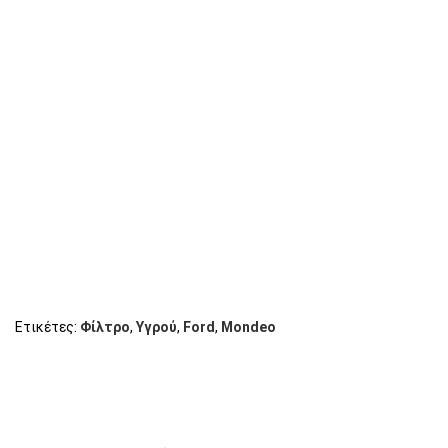
Ετικέτες:
Φίλτρο
,
Υγρού
,
Ford
,
Mondeo