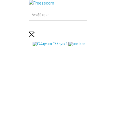
Ελληνικά