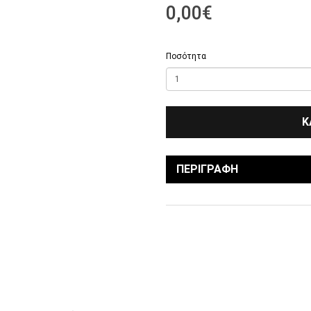
0,00€
Ποσότητα
Κ
ΠΕΡΙΓΡΑΦΉ