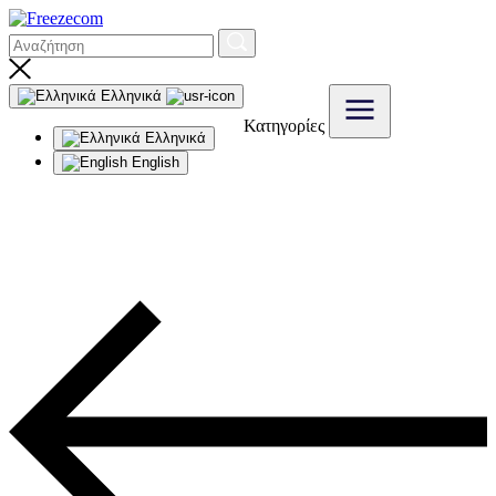
Ελληνικά
Κατηγορίες
Ελληνικά
English