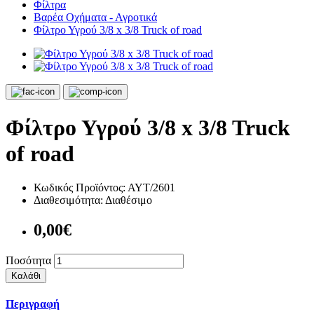
Φίλτρα
Βαρέα Οχήματα - Αγροτικά
Φίλτρο Υγρού 3/8 x 3/8 Truck of road
Φίλτρο Υγρού 3/8 x 3/8 Truck
of road
Κωδικός Προϊόντος:
ΑΥΤ/2601
Διαθεσιμότητα:
Διαθέσιμο
0,00€
Ποσότητα
Καλάθι
Περιγραφή