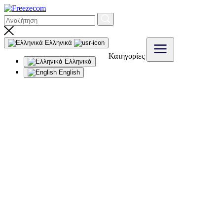
Ελληνικά
Κατηγορίες
Ελληνικά
English