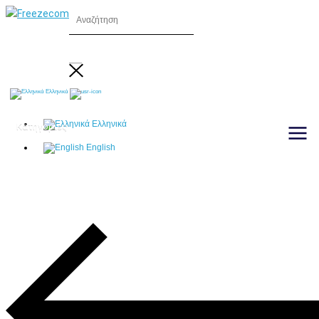
Ελληνικά
Ελληνικά
Κατηγορίες
English