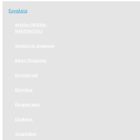
Εργαλεία
Αντλίες (WIGAM -
MASTERCOOL)
Ανιχνευτές Διαρροών
Βάνες Πλήρωσης
Εκτονωτικά
Ελατήρια
Ελεφαντάκια
Εξωλκείς
Ζουμπάδες