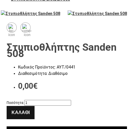
Στυπιοθλήπτης Sanden
508
Κωδικός Προϊόντος:
ΑΥΤ/0441
Διαθεσιμότητα:
Διαθέσιμο
0,00€
Ποσότητα
ΚΑΛΆΘΙ