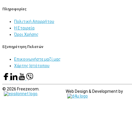
Πληροφορίες
Πολιτική Απορρήτου
Η Εταιρεία
Όροι Χρήσης
Εξυπηρέτηση Πελατών
Επικοινωνήστε μαζί μας
Χάρτης Ιστότοπου
© 2026 Freezecom.
Web Design & Development by
.