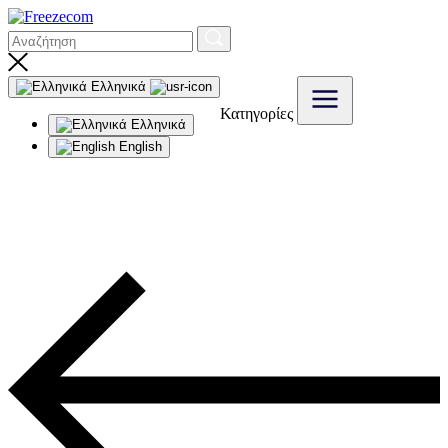
Ελληνικά
Κατηγορίες
Ελληνικά
English