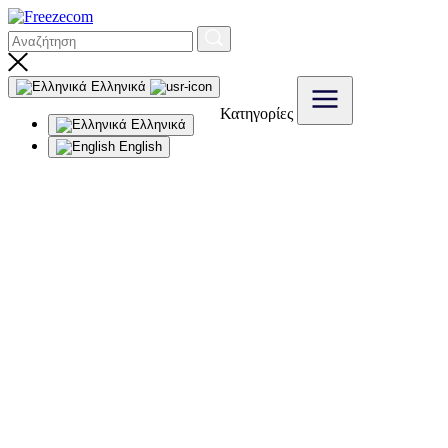
Ελληνικά
Κατηγορίες
Ελληνικά
English