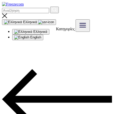
Ελληνικά
Κατηγορίες
Ελληνικά
English