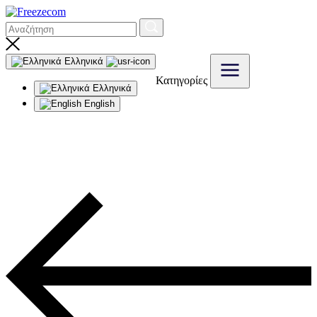
Ελληνικά
Κατηγορίες
Ελληνικά
English