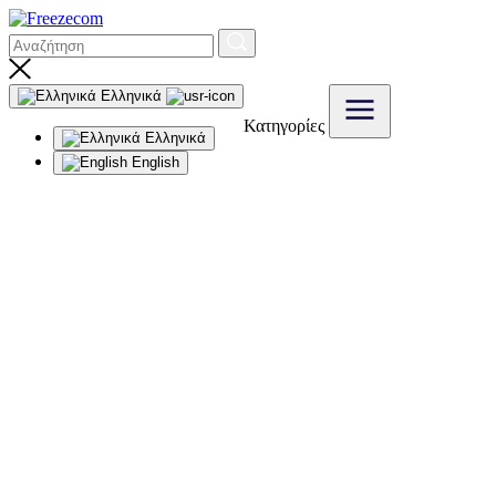
Ελληνικά
Κατηγορίες
Ελληνικά
English