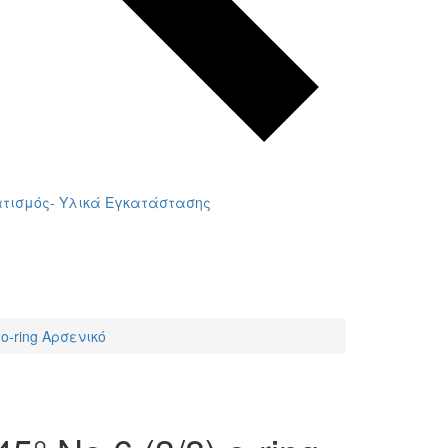
τισμός- Υλικά Εγκατάστασης
 o-ring Αρσενικό