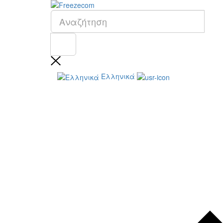
Ελληνικά