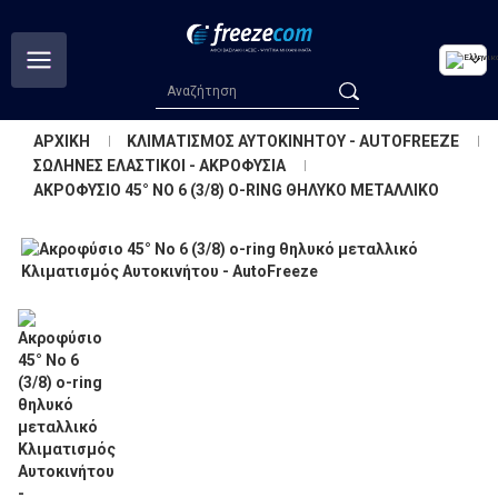
ΑΡΧΙΚΗ
ΚΛΙΜΑΤΙΣΜΟΣ ΑΥΤΟΚΙΝΗΤΟΥ - AUTOFREEZE
ΣΩΛΗΝΕΣ ΕΛΑΣΤΙΚΟΙ - ΑΚΡΟΦΥΣΙΑ
ΑΚΡΟΦΥΣΙΟ 45° ΝΟ 6 (3/8) O-RING ΘΗΛΥΚΟ ΜΕΤΑΛΛΙΚΟ